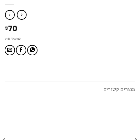
70
₪
המלאי אזל
מוצרים קשורים