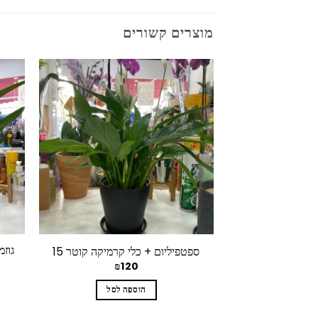
מוצרים קשורים
גוז
ספטפיליום + כלי קרמיקה קוטר 15
₪
120
הוספה לסל