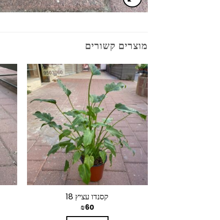
מוצרים קשורים
קסנדו עציץ 18
₪
60