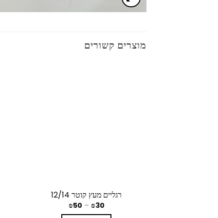
מוצרים קשורים
רגליים מעץ קוטר 12/14
₪
50
–
₪
30