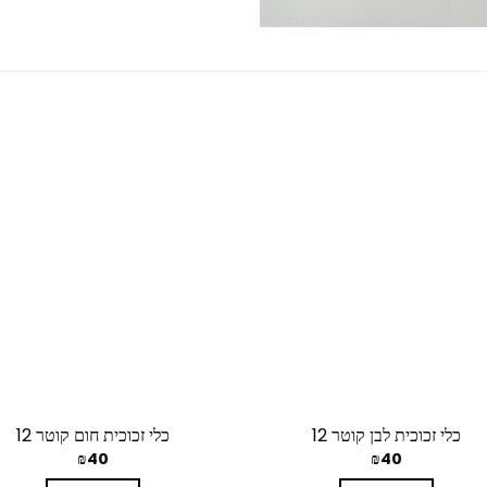
כלי זכוכית לבן קוטר 12
כלי זכוכית חום קוטר 12
₪
40
₪
40