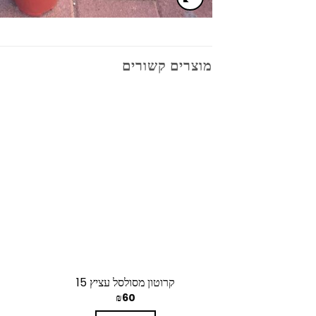
מוצרים קשורים
קרוטון מסולסל עציץ 15
₪
60