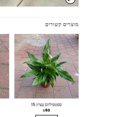
מוצרים קשורים
ספטפיליום עציץ 15
₪
60