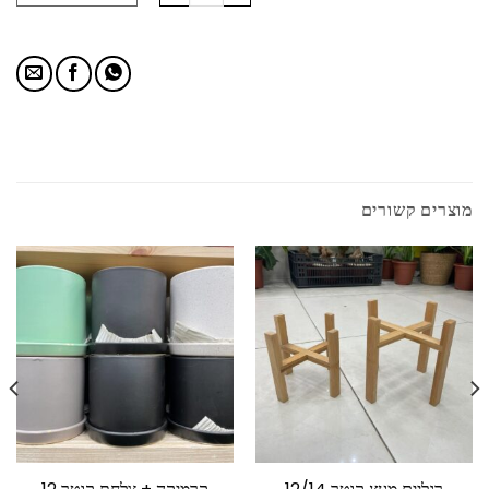
מוצרים קשורים